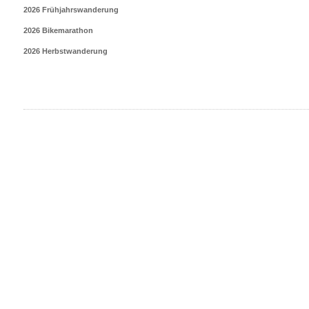
2026 Frühjahrswanderung
2026 Bikemarathon
2026 Herbstwanderung